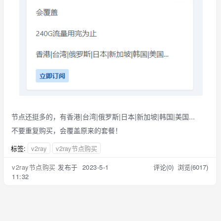
节点还挺多的，有香港|台湾|俄罗斯|日本|新加坡|韩国|美国...
不要重复购买，会覆盖原来的套餐！
标签:
v2ray
v2ray节点购买
v2ray节点购买
发布于 2023-5-1
评论(0)
浏览(6017)
11:32