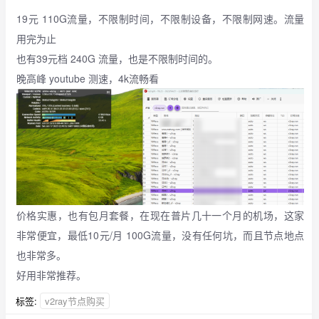
19元 110G流量，不限制时间，不限制设备，不限制网速。流量
用完为止
也有39元档 240G 流量，也是不限制时间的。
晚高峰 youtube 测速，4k流畅看
价格实惠，也有包月套餐，在现在普片几十一个月的机场，这家
非常便宜，最低10元/月 100G流量，没有任何坑，而且节点地点
也非常多。
好用非常推荐。
标签:
v2ray节点购买