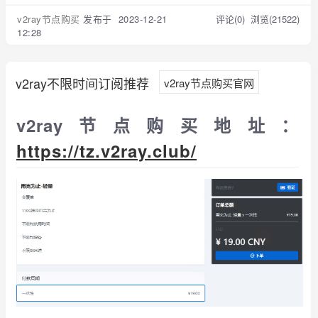
v2ray节点购买
发布于 2023-12-21
评论(0)
浏览(21522)
12:28
v2ray不限时间订阅推荐
v2ray节点购买官网
v2ray节点购买地址：
https://tz.v2ray.club/