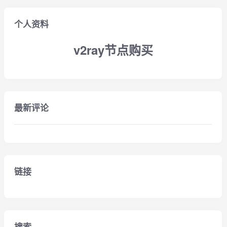
个人资料
v2ray节点购买
最新评论
链接
搜索