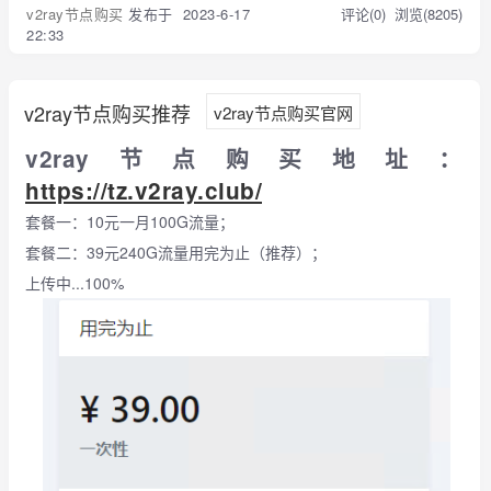
v2ray节点购买
发布于 2023-6-17
评论(0)
浏览(8205)
22:33
v2ray节点购买推荐
v2ray节点购买官网
v2ray节点购买地址：
https://tz.v2ray.club/
套餐一：10元一月100G流量；
套餐二：39元240G流量用完为止（推荐）；
上传中...100%