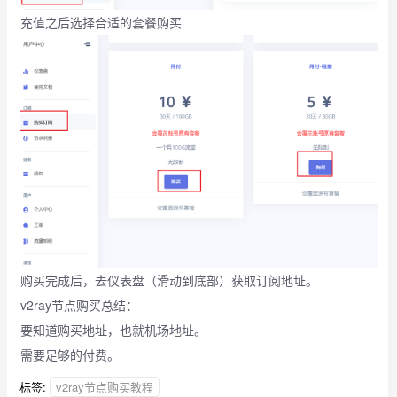
充值之后选择合适的套餐购买
购买完成后，去仪表盘（滑动到底部）获取订阅地址。
v2ray节点购买总结：
要知道购买地址，也就机场地址。
需要足够的付费。
标签:
v2ray节点购买教程