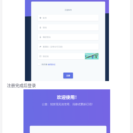
注册完成后登录