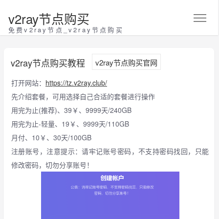
v2ray节点购买
免费v2ray节点_v2ray节点购买
v2ray节点购买教程
v2ray节点购买官网
打开网站：
https://tz.v2ray.club/
先介绍套餐，可用选择自己合适的套餐进行操作
用完为止(推荐)、39￥、9999天/240GB
用完为止-轻量、19￥、9999天/110GB
月付、10￥、30天/100GB
注册账号，注意提示：请牢记账号密码，不支持密码找回，只能
修改密码，切勿分享账号！